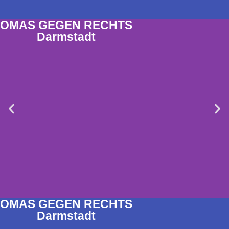
OMAS GEGEN RECHTS
Darmstadt
OMAS GEGEN RECHTS
Darmstadt