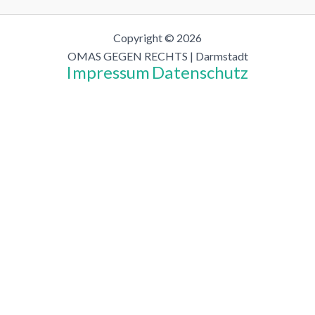
Copyright © 2026
OMAS GEGEN RECHTS | Darmstadt
Impressum
Datenschutz