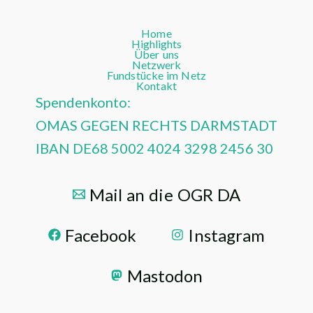
Home
Highlights
Über uns
Netzwerk
Fundstücke im Netz
Kontakt
Spendenkonto:
OMAS GEGEN RECHTS DARMSTADT
IBAN DE68 5002 4024 3298 2456 30
Mail an die OGR DA
Facebook
Instagram
Mastodon