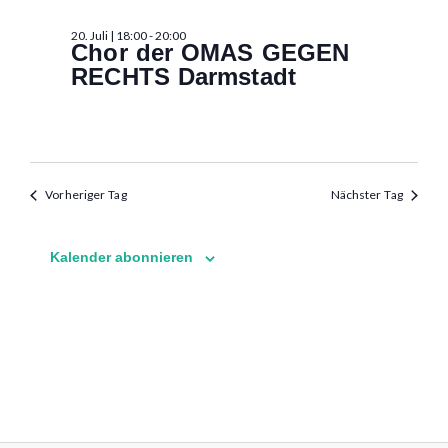
20.
20. Juli | 18:00
-
20:00
Juli
Chor der OMAS GEGEN
RECHTS Darmstadt
2026
Vorheriger Tag
Nächster Tag
Kalender abonnieren