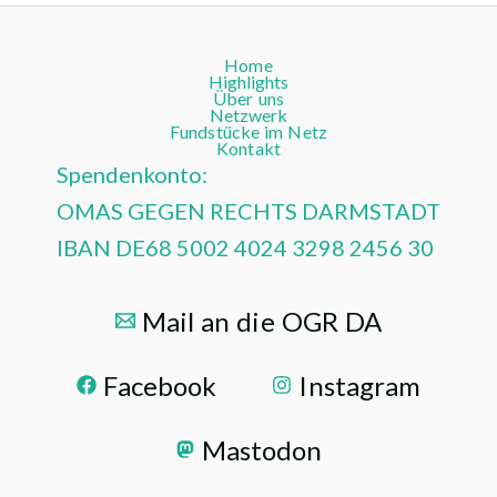
Home
Highlights
Über uns
Netzwerk
Fundstücke im Netz
Kontakt
Spendenkonto:
OMAS GEGEN RECHTS DARMSTADT
IBAN DE68 5002 4024 3298 2456 30
Mail an die OGR DA
Facebook
Instagram
Mastodon