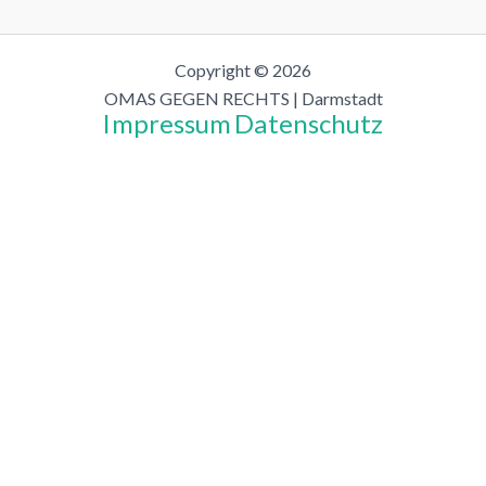
Copyright © 2026
OMAS GEGEN RECHTS | Darmstadt
Impressum
Datenschutz