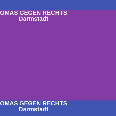
OMAS GEGEN RECHTS
Darmstadt
OMAS GEGEN RECHTS
Darmstadt