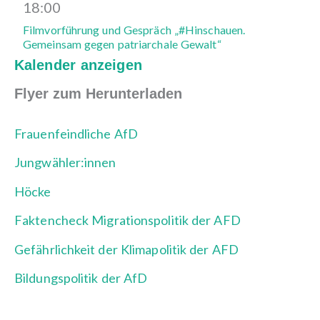
18:00
Filmvorführung und Gespräch „#Hinschauen.
Gemeinsam gegen patriarchale Gewalt“
Kalender anzeigen
Flyer zum Herunterladen
Frauenfeindliche AfD
Jungwähler:innen
Höcke
Faktencheck Migrationspolitik der AFD
Gefährlichkeit der Klimapolitik der AFD
Bildungspolitik der AfD