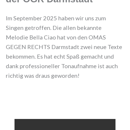
Im September 2025 haben wir uns zum
Singen getroffen. Die allen bekannte
Melodie Bella Ciao hat von den OMAS
GEGEN RECHTS Darmstadt zwei neue Texte
bekommen. Es hat echt Spaß gemacht und
dank professioneller Tonaufnahme ist auch
richtig was draus geworden!