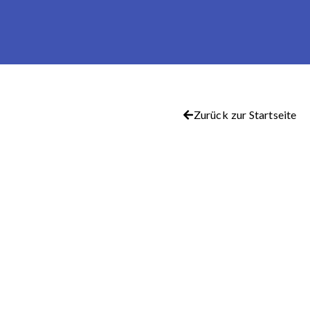
Zurück zur Startseite