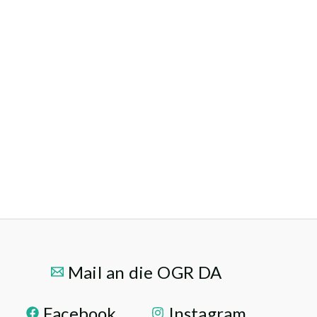
Mail an die OGR DA
Facebook
Instagram