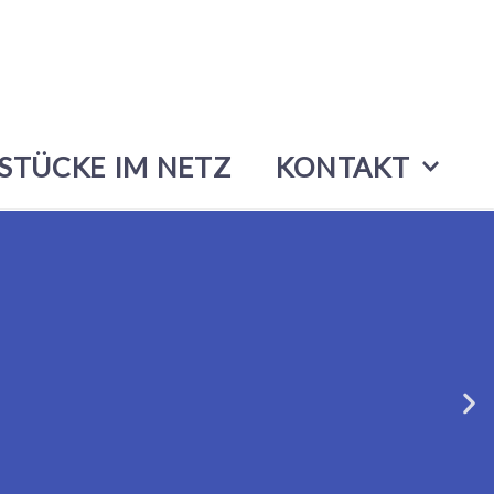
STÜCKE IM NETZ
KONTAKT