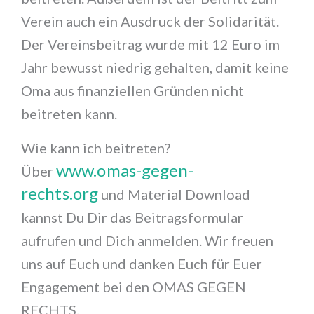
Verein auch ein Ausdruck der Solidarität.
Der Vereinsbeitrag wurde mit 12 Euro im
Jahr bewusst niedrig gehalten, damit keine
Oma aus finanziellen Gründen nicht
beitreten kann.
Wie kann ich beitreten?
www.omas-gegen-
Über
rechts.org
und Material Download
kannst Du Dir das Beitragsformular
aufrufen und Dich anmelden. Wir freuen
uns auf Euch und danken Euch für Euer
Engagement bei den OMAS GEGEN
RECHTS.