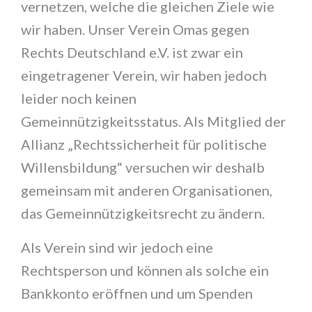
vernetzen, welche die gleichen Ziele wie
wir haben. Unser Verein Omas gegen
Rechts Deutschland e.V. ist zwar ein
eingetragener Verein, wir haben jedoch
leider noch keinen
Gemeinnützigkeitsstatus. Als Mitglied der
Allianz „Rechtssicherheit für politische
Willensbildung“ versuchen wir deshalb
gemeinsam mit anderen Organisationen,
das Gemeinnützigkeitsrecht zu ändern.
Als Verein sind wir jedoch eine
Rechtsperson und können als solche ein
Bankkonto eröffnen und um Spenden