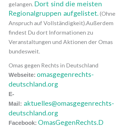
Dort sind die meisten
gelangen.
Regionalgruppen aufgelistet.
(Ohne
Anspruch auf Vollständigkeit).Außerdem
findest Du dort Informationen zu
Veranstaltungen und Aktionen der Omas
bundesweit.
Omas gegen Rechts in Deutschland
omasgegenrechts-
Webseite:
deutschland.org
E-
aktuelles@omasgegenrechts-
Mail:
deutschland.org
OmasGegenRechts.D
Facebook: