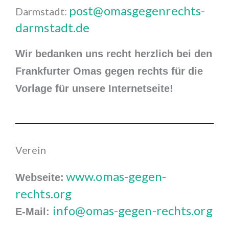
post@omasgegenrechts-
Darmstadt:
darmstadt.de
Wir bedanken uns recht herzlich bei den
Frankfurter Omas gegen rechts für die
Vorlage für unsere Internetseite!
Verein
www.omas-gegen-
Webseite:
rechts.org
info@omas-gegen-rechts.org
E-Mail: