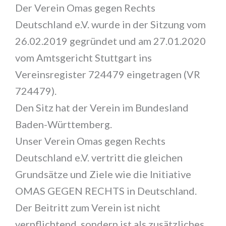
Der Verein Omas gegen Rechts
Deutschland e.V. wurde in der Sitzung vom
26.02.2019 gegründet und am 27.01.2020
vom Amtsgericht Stuttgart ins
Vereinsregister 724479 eingetragen (VR
724479).
Den Sitz hat der Verein im Bundesland
Baden-Württemberg.
Unser Verein Omas gegen Rechts
Deutschland e.V. vertritt die gleichen
Grundsätze und Ziele wie die Initiative
OMAS GEGEN RECHTS in Deutschland.
Der Beitritt zum Verein ist nicht
verpflichtend, sondern ist als zusätzliches