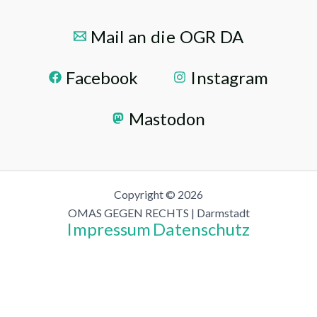
Mail an die OGR DA
Facebook
Instagram
Mastodon
Copyright © 2026
OMAS GEGEN RECHTS | Darmstadt
Impressum
Datenschutz