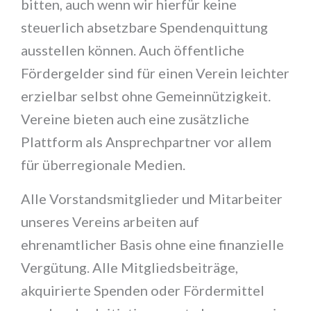
bitten, auch wenn wir hierfür keine
steuerlich absetzbare Spendenquittung
ausstellen können. Auch öffentliche
Fördergelder sind für einen Verein leichter
erzielbar selbst ohne Gemeinnützigkeit.
Vereine bieten auch eine zusätzliche
Plattform als Ansprechpartner vor allem
für überregionale Medien.
Alle Vorstandsmitglieder und Mitarbeiter
unseres Vereins arbeiten auf
ehrenamtlicher Basis ohne eine finanzielle
Vergütung. Alle Mitgliedsbeiträge,
akquirierte Spenden oder Fördermittel