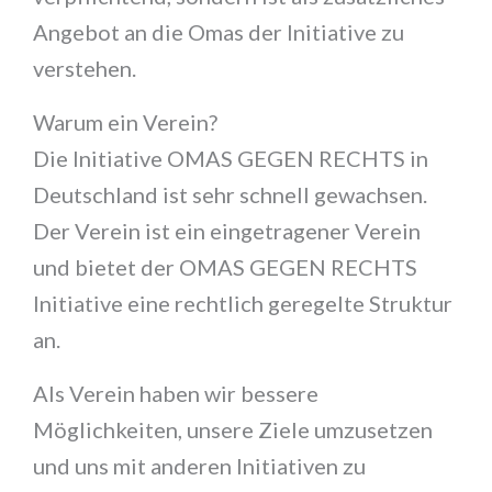
Angebot an die Omas der Initiative zu
verstehen.
Warum ein Verein?
Die Initiative OMAS GEGEN RECHTS in
Deutschland ist sehr schnell gewachsen.
Der Verein ist ein eingetragener Verein
und bietet der OMAS GEGEN RECHTS
Initiative eine rechtlich geregelte Struktur
an.
Als Verein haben wir bessere
Möglichkeiten, unsere Ziele umzusetzen
und uns mit anderen Initiativen zu