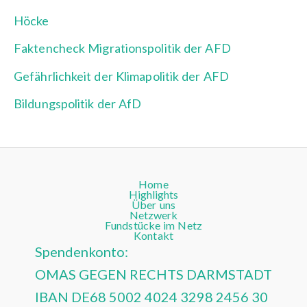
Höcke
Faktencheck Migrationspolitik der AFD
Gefährlichkeit der Klimapolitik der AFD
Bildungspolitik der AfD
Home
Highlights
Über uns
Netzwerk
Fundstücke im Netz
Kontakt
Spendenkonto:
OMAS GEGEN RECHTS DARMSTADT
IBAN DE68 5002 4024 3298 2456 30