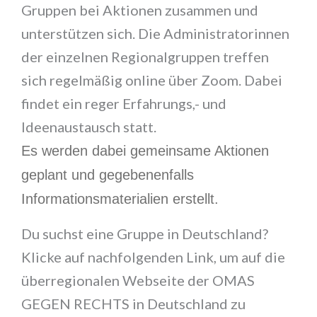
Gruppen bei Aktionen zusammen und
unterstützen sich. Die Administratorinnen
der einzelnen Regionalgruppen treffen
sich regelmäßig online über Zoom. Dabei
findet ein reger Erfahrungs,- und
Ideenaustausch statt.
Es werden dabei gemeinsame Aktionen
geplant und gegebenenfalls
Informationsmaterialien erstellt.
Du suchst eine Gruppe in Deutschland?
Klicke auf nachfolgenden Link, um auf die
überregionalen Webseite der OMAS
GEGEN RECHTS in Deutschland zu