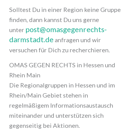
Solltest Du in einer Region keine Gruppe
finden, dann kannst Du uns gerne
post@omasgegenrechts-
unter
darmstadt.de
anfragen und wir
versuchen für Dich zu recherchieren.
OMAS GEGEN RECHTS in Hessen und
Rhein Main
Die Regionalgruppen in Hessen und im
Rhein/Main Gebiet stehen in
regelmäßigem Informationsaustausch
miteinander und unterstützen sich
gegenseitig bei Aktionen.