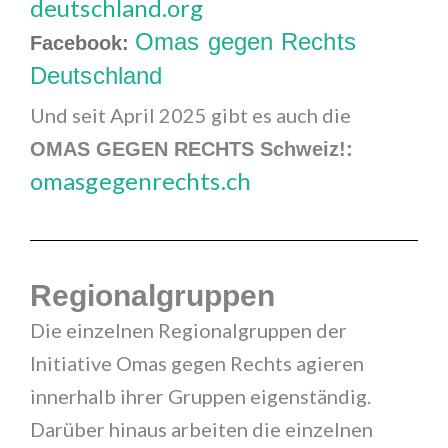
deutschland.org
Omas gegen Rechts
Facebook:
Deutschland
Und seit April 2025 gibt es auch die
OMAS GEGEN RECHTS Schweiz!:
omasgegenrechts.ch
Regionalgruppen
Die einzelnen Regionalgruppen der
Initiative Omas gegen Rechts agieren
innerhalb ihrer Gruppen eigenständig.
Darüber hinaus arbeiten die einzelnen