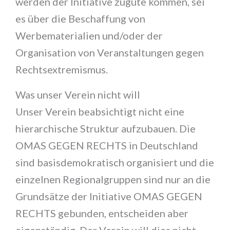
werden der Initiative zugute kommen, sei
es über die Beschaffung von
Werbematerialien und/oder der
Organisation von Veranstaltungen gegen
Rechtsextremismus.
Was unser Verein nicht will
Unser Verein beabsichtigt nicht eine
hierarchische Struktur aufzubauen. Die
OMAS GEGEN RECHTS in Deutschland
sind basisdemokratisch organisiert und die
einzelnen Regionalgruppen sind nur an die
Grundsätze der Initiative OMAS GEGEN
RECHTS gebunden, entscheiden aber