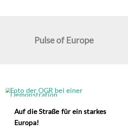
Pulse of Europe
Auf die Straße für ein starkes
Europa!