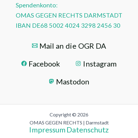
Spendenkonto:
OMAS GEGEN RECHTS DARMSTADT
IBAN DE68 5002 4024 3298 2456 30
Mail an die OGR DA
Facebook
Instagram
Mastodon
Copyright © 2026
OMAS GEGEN RECHTS | Darmstadt
Impressum
Datenschutz