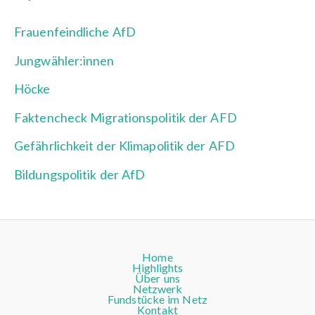
Frauenfeindliche AfD
Jungwähler:innen
Höcke
Faktencheck Migrationspolitik der AFD
Gefährlichkeit der Klimapolitik der AFD
Bildungspolitik der AfD
Home
Highlights
Über uns
Netzwerk
Fundstücke im Netz
Kontakt