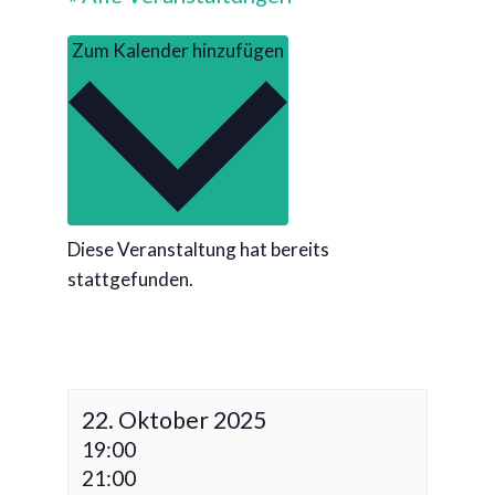
Zum Kalender hinzufügen
Diese Veranstaltung hat bereits
stattgefunden.
22. Oktober 2025
19:00
21:00