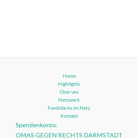
Home
Highlights
Über uns
Netzwerk
Fundstücke im Netz
Kontakt
Spendenkonto:
OMAS GEGEN RECHTS DARMSTADT