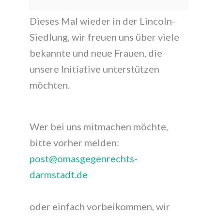
Dieses Mal wieder in der Lincoln-
Siedlung, wir freuen uns über viele
bekannte und neue Frauen, die
unsere Initiative unterstützen
möchten.
Wer bei uns mitmachen möchte,
bitte vorher melden:
post@omasgegenrechts-
darmstadt.de
oder einfach vorbeikommen, wir