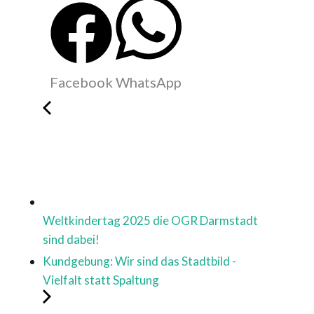
Facebook
WhatsApp
Weltkindertag 2025 die OGR Darmstadt
sind dabei!
Kundgebung: Wir sind das Stadtbild -
Vielfalt statt Spaltung