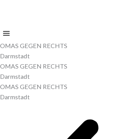
Zum
Inhalt
springen
OMAS GEGEN RECHTS
Darmstadt
OMAS GEGEN RECHTS
Darmstadt
OMAS GEGEN RECHTS
Darmstadt