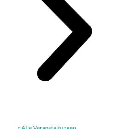
« Alle Veranstaltungen