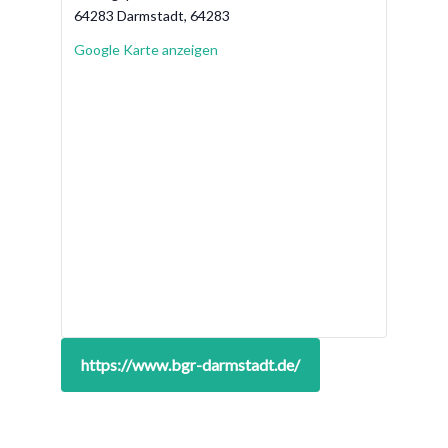
64283 Darmstadt
,
64283
Google Karte anzeigen
https://www.bgr-darmstadt.de/