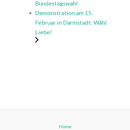
Bundestagswahl
Demonstration am 15.
Februar in Darmstadt: Wähl
Liebe!
Home