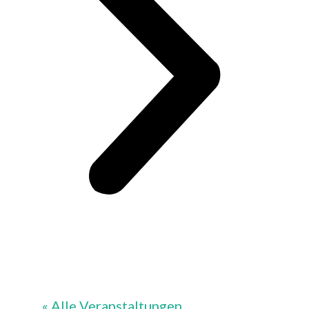
« Alle Veranstaltungen