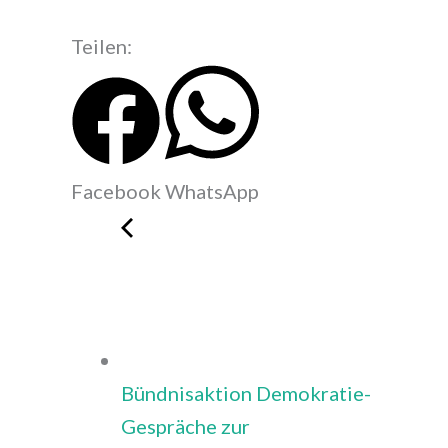
Teilen:
Facebook
WhatsApp
Bündnisaktion Demokratie-
Gespräche zur