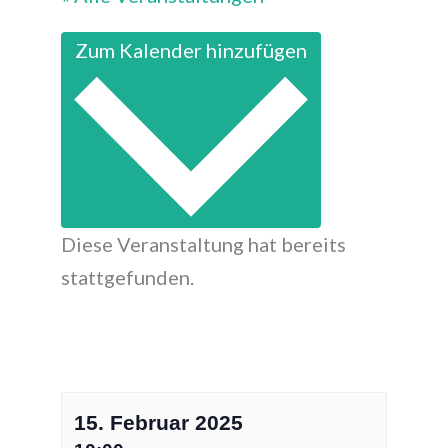
Zum Kalender hinzufügen
Diese Veranstaltung hat bereits
stattgefunden.
15. Februar 2025