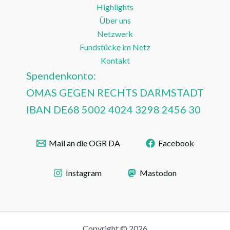
Highlights
Über uns
Netzwerk
Fundstücke im Netz
Kontakt
Spendenkonto:
OMAS GEGEN RECHTS DARMSTADT
IBAN DE68 5002 4024 3298 2456 30
Mail an die OGR DA
Facebook
Instagram
Mastodon
Copyright © 2026