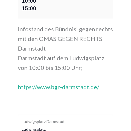
10:00
15:00
Infostand des Bündnis‘ gegen rechts
mit den OMAS GEGEN RECHTS
Darmstadt
Darmstadt auf dem Ludwigsplatz
von 10:00 bis 15:00 Uhr;
https://www.bgr-darmstadt.de/
Ludwigsplatz Darmstadt
Ludwigsplatz