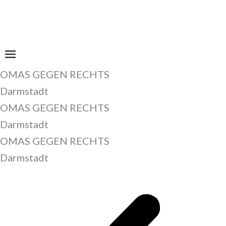
Zum
Inhalt
springen
OMAS GEGEN RECHTS
Darmstadt
OMAS GEGEN RECHTS
Darmstadt
OMAS GEGEN RECHTS
Darmstadt