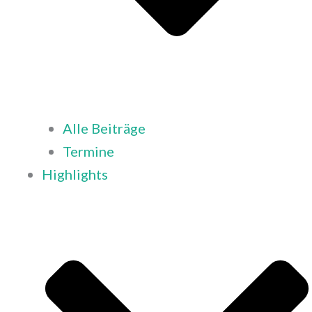
Alle Beiträge
Termine
Highlights