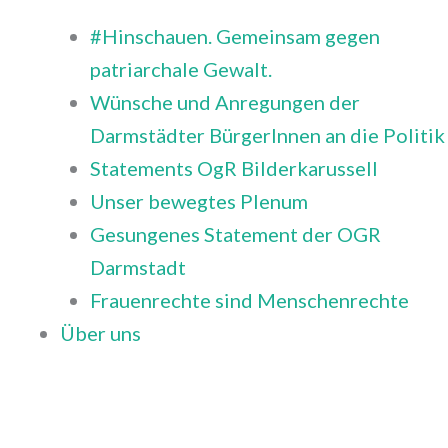
#Hinschauen. Gemeinsam gegen
patriarchale Gewalt.
Wünsche und Anregungen der
Darmstädter BürgerInnen an die Politik
Statements OgR Bilderkarussell
Unser bewegtes Plenum
Gesungenes Statement der OGR
Darmstadt
Frauenrechte sind Menschenrechte
Über uns