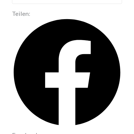
Teilen: