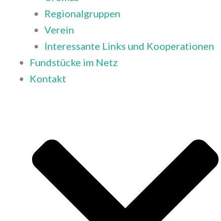
Regionalgruppen
Verein
Interessante Links und Kooperationen
Fundstücke im Netz
Kontakt