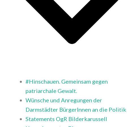
#Hinschauen. Gemeinsam gegen
patriarchale Gewalt.
Wünsche und Anregungen der
Darmstädter BürgerInnen an die Politik
Statements OgR Bilderkarussell