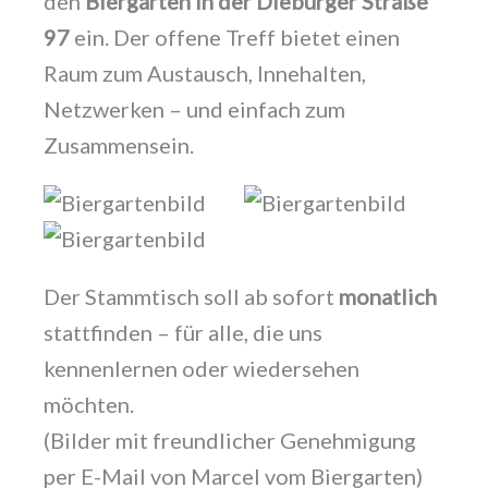
den
Biergarten in der Dieburger Straße
97
ein. Der offene Treff bietet einen
Raum zum Austausch, Innehalten,
Netzwerken – und einfach zum
Zusammensein.
Der Stammtisch soll ab sofort
monatlich
stattfinden – für alle, die uns
kennenlernen oder wiedersehen
möchten.
(Bilder mit freundlicher Genehmigung
per E-Mail von Marcel vom Biergarten)