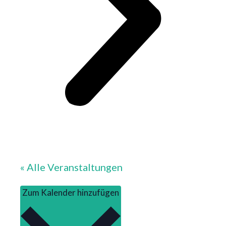
« Alle Veranstaltungen
Zum Kalender hinzufügen