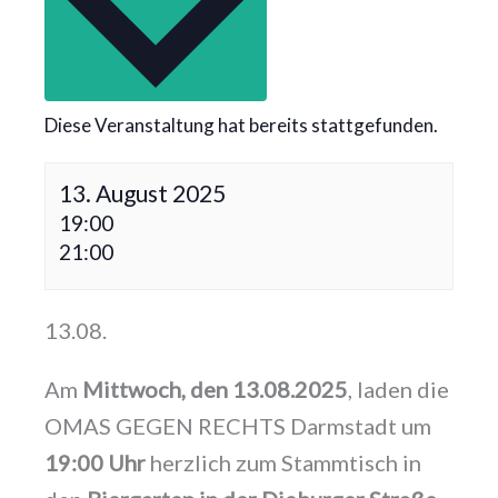
Diese Veranstaltung hat bereits stattgefunden.
13. August 2025
19:00
21:00
13.08.
Am
Mittwoch, den 13.08.2025
, laden die
OMAS GEGEN RECHTS Darmstadt um
19:00 Uhr
herzlich zum Stammtisch in