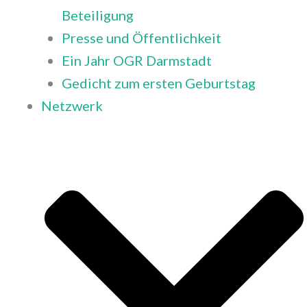
Beteiligung
Presse und Öffentlichkeit
Ein Jahr OGR Darmstadt
Gedicht zum ersten Geburtstag
Netzwerk