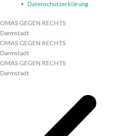
Datenschutzerklärung
OMAS GEGEN RECHTS
Darmstadt
OMAS GEGEN RECHTS
Darmstadt
OMAS GEGEN RECHTS
Darmstadt