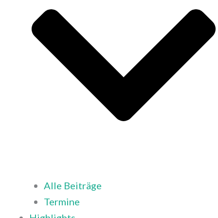
Alle Beiträge
Termine
Highlights