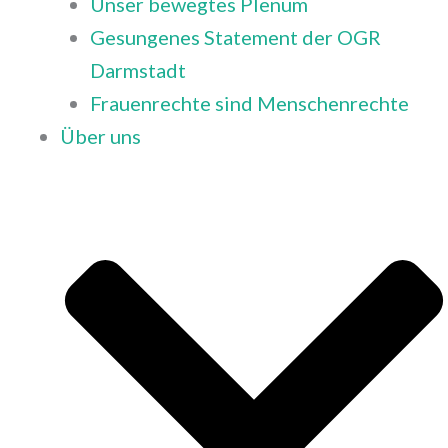
Unser bewegtes Plenum
Gesungenes Statement der OGR
Darmstadt
Frauenrechte sind Menschenrechte
Über uns