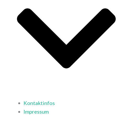
Kontaktinfos
Impressum