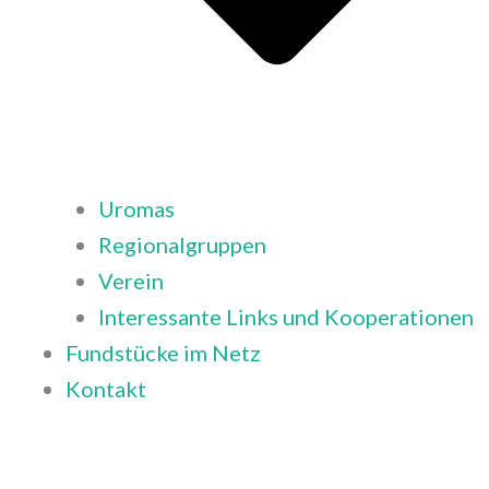
Uromas
Regionalgruppen
Verein
Interessante Links und Kooperationen
Fundstücke im Netz
Kontakt