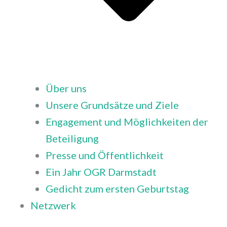
Über uns
Unsere Grundsätze und Ziele
Engagement und Möglichkeiten der
Beteiligung
Presse und Öffentlichkeit
Ein Jahr OGR Darmstadt
Gedicht zum ersten Geburtstag
Netzwerk