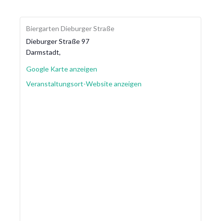
Biergarten Dieburger Straße
Dieburger Straße 97
Darmstadt
,
Google Karte anzeigen
Veranstaltungsort-Website anzeigen