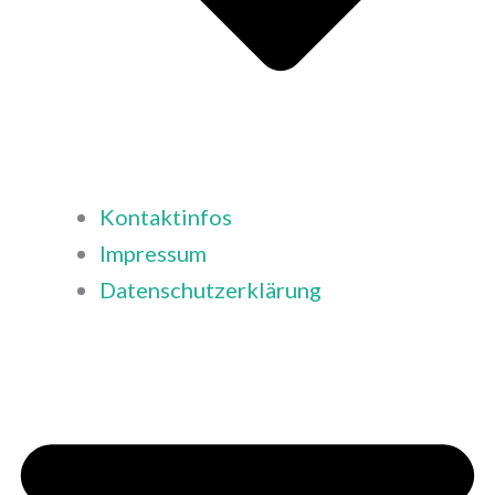
Kontaktinfos
Impressum
Datenschutzerklärung