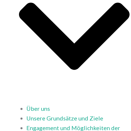
Über uns
Unsere Grundsätze und Ziele
Engagement und Möglichkeiten der