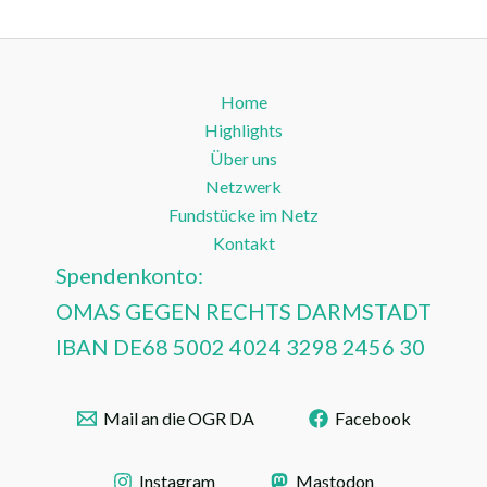
Home
Highlights
Über uns
Netzwerk
Fundstücke im Netz
Kontakt
Spendenkonto:
OMAS GEGEN RECHTS DARMSTADT
IBAN DE68 5002 4024 3298 2456 30
Mail an die OGR DA
Facebook
Instagram
Mastodon