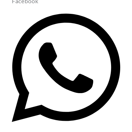
Facebook