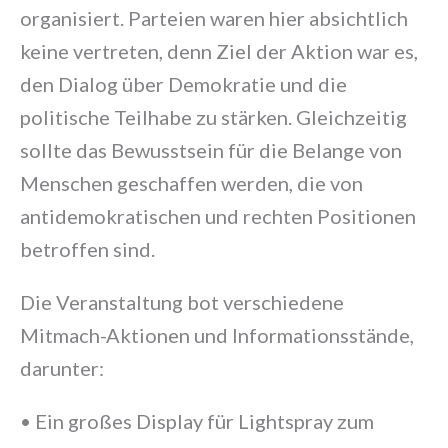
organisiert. Parteien waren hier absichtlich
keine vertreten, denn Ziel der Aktion war es,
den Dialog über Demokratie und die
politische Teilhabe zu stärken. Gleichzeitig
sollte das Bewusstsein für die Belange von
Menschen geschaffen werden, die von
antidemokratischen und rechten Positionen
betroffen sind.
Die Veranstaltung bot verschiedene
Mitmach-Aktionen und Informationsstände,
darunter:
• Ein großes Display für Lightspray zum