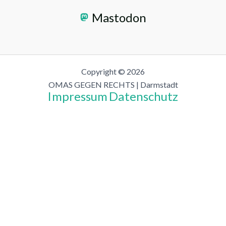
Mastodon
Copyright © 2026
OMAS GEGEN RECHTS | Darmstadt
Impressum
Datenschutz