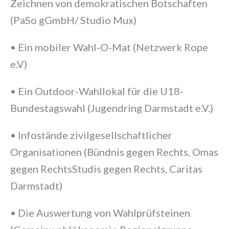
Zeichnen von demokratischen Botschaften
(PaSo gGmbH/ Studio Mux)
• Ein mobiler Wahl-O-Mat (Netzwerk Rope
e.V)
• Ein Outdoor-Wahllokal für die U18-
Bundestagswahl (Jugendring Darmstadt e.V.)
• Infostände zivilgesellschaftlicher
Organisationen (Bündnis gegen Rechts, Omas
gegen RechtsStudis gegen Rechts, Caritas
Darmstadt)
• Die Auswertung von Wahlprüfsteinen