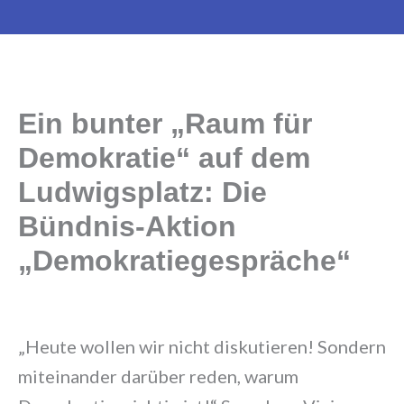
OMAS GEGEN RECHTS
Darmstadt
Ein bunter „Raum für
Demokratie“ auf dem
Ludwigsplatz: Die
Bündnis-Aktion
„Demokratiegespräche“
„Heute wollen wir nicht diskutieren! Sondern
miteinander darüber reden, warum