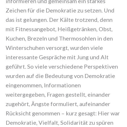
informieren und gemeinsam ein starkes
Zeichen für die Demokratie zu setzen. Und
das ist gelungen. Der Kälte trotzend, denn
mit Fitnessangebot, Heißgetränken, Obst,
Kuchen, Brezeln und Thermosohlen in den
Winterschuhen versorgt, wurden viele
interessante Gespräche mit Jung und Alt
geführt. So viele verschiedene Perspektiven
wurden auf die Bedeutung von Demokratie
eingenommen, Informationen
weitergegeben, Fragen gestellt, einander
zugehört, Ängste formuliert, aufeinander
Rücksicht genommen – kurz gesagt: Hier war
Demokratie, Vielfalt, Solidarität zu spüren