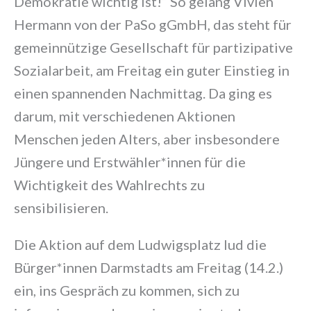
Demokratie wichtig ist!“ So gelang Vivien
Hermann von der PaSo gGmbH, das steht für
gemeinnützige Gesellschaft für partizipative
Sozialarbeit, am Freitag ein guter Einstieg in
einen spannenden Nachmittag. Da ging es
darum, mit verschiedenen Aktionen
Menschen jeden Alters, aber insbesondere
Jüngere und Erstwähler*innen für die
Wichtigkeit des Wahlrechts zu
sensibilisieren.
Die Aktion auf dem Ludwigsplatz lud die
Bürger*innen Darmstadts am Freitag (14.2.)
ein, ins Gespräch zu kommen, sich zu