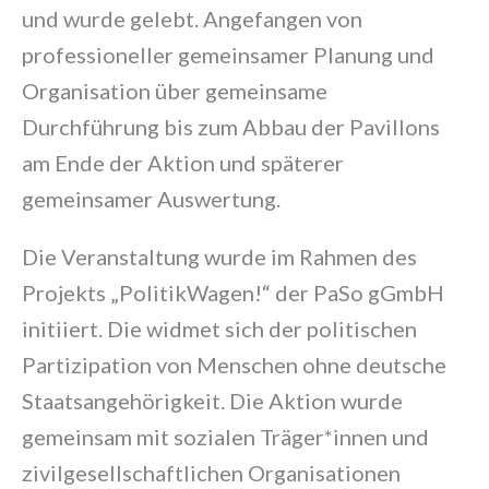
und wurde gelebt. Angefangen von
professioneller gemeinsamer Planung und
Organisation über gemeinsame
Durchführung bis zum Abbau der Pavillons
am Ende der Aktion und späterer
gemeinsamer Auswertung.
Die Veranstaltung wurde im Rahmen des
Projekts „PolitikWagen!“ der PaSo gGmbH
initiiert. Die widmet sich der politischen
Partizipation von Menschen ohne deutsche
Staatsangehörigkeit. Die Aktion wurde
gemeinsam mit sozialen Träger*innen und
zivilgesellschaftlichen Organisationen