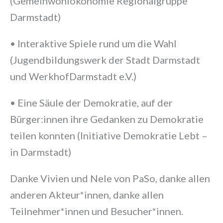
(Gemeinwohlökonomie Regionalgruppe
Darmstadt)
• Interaktive Spiele rund um die Wahl
(Jugendbildungswerk der Stadt Darmstadt
und WerkhofDarmstadt e.V.)
• Eine Säule der Demokratie, auf der
Bürger:innen ihre Gedanken zu Demokratie
teilen konnten (Initiative Demokratie Lebt –
in Darmstadt)
Danke Vivien und Nele von PaSo, danke allen
anderen Akteur*innen, danke allen
Teilnehmer*innen und Besucher*innen.