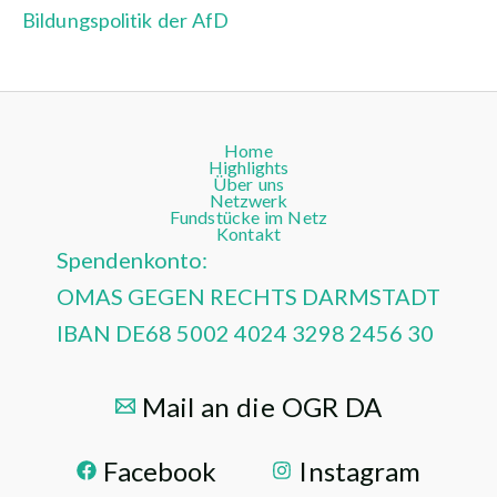
Bildungspolitik der AfD
Home
Highlights
Über uns
Netzwerk
Fundstücke im Netz
Kontakt
Spendenkonto:
OMAS GEGEN RECHTS DARMSTADT
IBAN DE68 5002 4024 3298 2456 30
Mail an die OGR DA
Facebook
Instagram