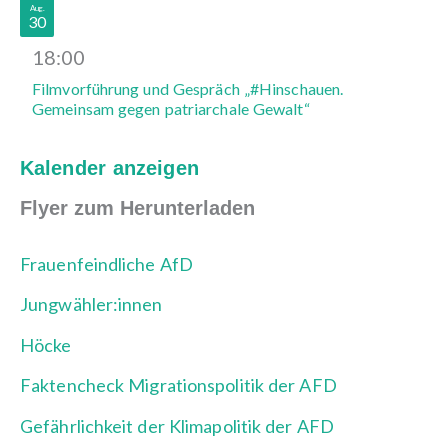
Aug.
30
18:00
Filmvorführung und Gespräch „#Hinschauen.
Gemeinsam gegen patriarchale Gewalt“
Kalender anzeigen
Flyer zum Herunterladen
Frauenfeindliche AfD
Jungwähler:innen
Höcke
Faktencheck Migrationspolitik der AFD
Gefährlichkeit der Klimapolitik der AFD