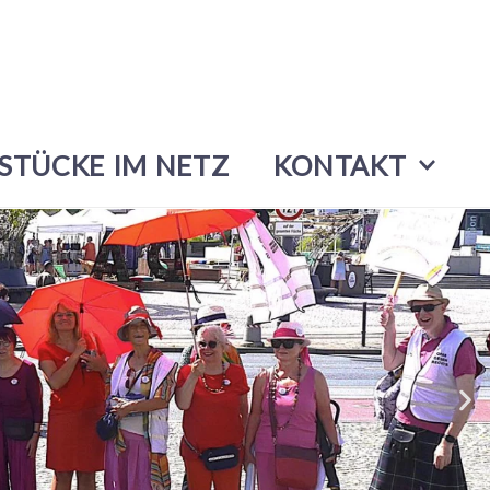
STÜCKE IM NETZ
KONTAKT