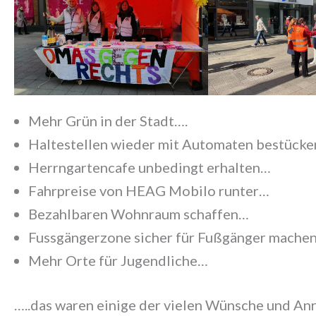
Mehr Grün in der Stadt….
Haltestellen wieder mit Automaten bestück
Herrngartencafe unbedingt erhalten…
Fahrpreise von HEAG Mobilo runter…
Bezahlbaren Wohnraum schaffen…
Fussgängerzone sicher für Fußgänger mache
Mehr Orte für Jugendliche…
…..das waren einige der vielen Wünsche und Anr