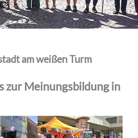
adt am weißen Turm
 zur Meinungsbildung in