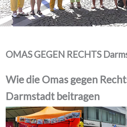
OMAS GEGEN RECHTS
Darmstadt
OMAS GEGEN RECHTS Darmst
Wie die Omas gegen Rechts
Darmstadt beitragen